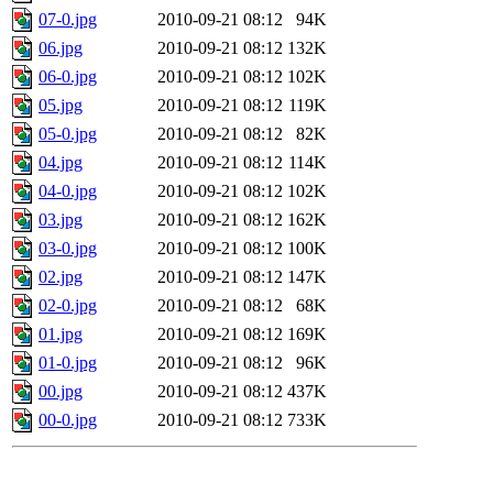
07-0.jpg
2010-09-21 08:12
94K
06.jpg
2010-09-21 08:12
132K
06-0.jpg
2010-09-21 08:12
102K
05.jpg
2010-09-21 08:12
119K
05-0.jpg
2010-09-21 08:12
82K
04.jpg
2010-09-21 08:12
114K
04-0.jpg
2010-09-21 08:12
102K
03.jpg
2010-09-21 08:12
162K
03-0.jpg
2010-09-21 08:12
100K
02.jpg
2010-09-21 08:12
147K
02-0.jpg
2010-09-21 08:12
68K
01.jpg
2010-09-21 08:12
169K
01-0.jpg
2010-09-21 08:12
96K
00.jpg
2010-09-21 08:12
437K
00-0.jpg
2010-09-21 08:12
733K