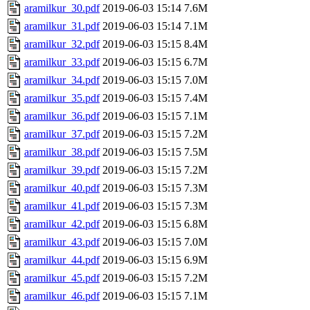
aramilkur_30.pdf
2019-06-03 15:14
7.6M
aramilkur_31.pdf
2019-06-03 15:14
7.1M
aramilkur_32.pdf
2019-06-03 15:15
8.4M
aramilkur_33.pdf
2019-06-03 15:15
6.7M
aramilkur_34.pdf
2019-06-03 15:15
7.0M
aramilkur_35.pdf
2019-06-03 15:15
7.4M
aramilkur_36.pdf
2019-06-03 15:15
7.1M
aramilkur_37.pdf
2019-06-03 15:15
7.2M
aramilkur_38.pdf
2019-06-03 15:15
7.5M
aramilkur_39.pdf
2019-06-03 15:15
7.2M
aramilkur_40.pdf
2019-06-03 15:15
7.3M
aramilkur_41.pdf
2019-06-03 15:15
7.3M
aramilkur_42.pdf
2019-06-03 15:15
6.8M
aramilkur_43.pdf
2019-06-03 15:15
7.0M
aramilkur_44.pdf
2019-06-03 15:15
6.9M
aramilkur_45.pdf
2019-06-03 15:15
7.2M
aramilkur_46.pdf
2019-06-03 15:15
7.1M