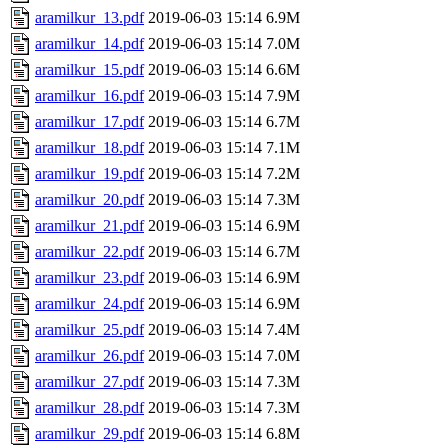
aramilkur_13.pdf
2019-06-03 15:14
6.9M
aramilkur_14.pdf
2019-06-03 15:14
7.0M
aramilkur_15.pdf
2019-06-03 15:14
6.6M
aramilkur_16.pdf
2019-06-03 15:14
7.9M
aramilkur_17.pdf
2019-06-03 15:14
6.7M
aramilkur_18.pdf
2019-06-03 15:14
7.1M
aramilkur_19.pdf
2019-06-03 15:14
7.2M
aramilkur_20.pdf
2019-06-03 15:14
7.3M
aramilkur_21.pdf
2019-06-03 15:14
6.9M
aramilkur_22.pdf
2019-06-03 15:14
6.7M
aramilkur_23.pdf
2019-06-03 15:14
6.9M
aramilkur_24.pdf
2019-06-03 15:14
6.9M
aramilkur_25.pdf
2019-06-03 15:14
7.4M
aramilkur_26.pdf
2019-06-03 15:14
7.0M
aramilkur_27.pdf
2019-06-03 15:14
7.3M
aramilkur_28.pdf
2019-06-03 15:14
7.3M
aramilkur_29.pdf
2019-06-03 15:14
6.8M