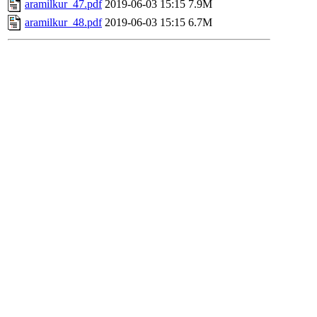
aramilkur_47.pdf
2019-06-03 15:15
7.9M
aramilkur_48.pdf
2019-06-03 15:15
6.7M