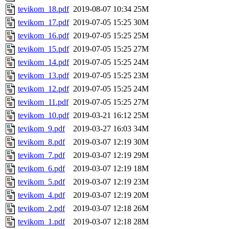
tevikom_18.pdf
2019-08-07 10:34
25M
tevikom_17.pdf
2019-07-05 15:25
30M
tevikom_16.pdf
2019-07-05 15:25
25M
tevikom_15.pdf
2019-07-05 15:25
27M
tevikom_14.pdf
2019-07-05 15:25
24M
tevikom_13.pdf
2019-07-05 15:25
23M
tevikom_12.pdf
2019-07-05 15:25
24M
tevikom_11.pdf
2019-07-05 15:25
27M
tevikom_10.pdf
2019-03-21 16:12
25M
tevikom_9.pdf
2019-03-27 16:03
34M
tevikom_8.pdf
2019-03-07 12:19
30M
tevikom_7.pdf
2019-03-07 12:19
29M
tevikom_6.pdf
2019-03-07 12:19
18M
tevikom_5.pdf
2019-03-07 12:19
23M
tevikom_4.pdf
2019-03-07 12:19
20M
tevikom_2.pdf
2019-03-07 12:18
26M
tevikom_1.pdf
2019-03-07 12:18
28M