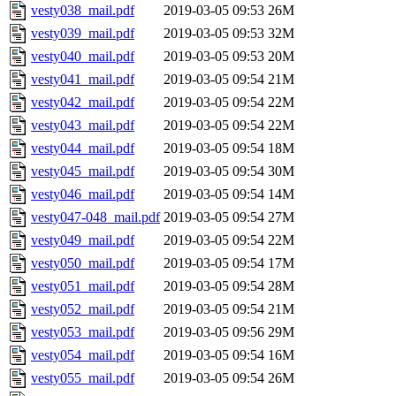
vesty038_mail.pdf
2019-03-05 09:53
26M
vesty039_mail.pdf
2019-03-05 09:53
32M
vesty040_mail.pdf
2019-03-05 09:53
20M
vesty041_mail.pdf
2019-03-05 09:54
21M
vesty042_mail.pdf
2019-03-05 09:54
22M
vesty043_mail.pdf
2019-03-05 09:54
22M
vesty044_mail.pdf
2019-03-05 09:54
18M
vesty045_mail.pdf
2019-03-05 09:54
30M
vesty046_mail.pdf
2019-03-05 09:54
14M
vesty047-048_mail.pdf
2019-03-05 09:54
27M
vesty049_mail.pdf
2019-03-05 09:54
22M
vesty050_mail.pdf
2019-03-05 09:54
17M
vesty051_mail.pdf
2019-03-05 09:54
28M
vesty052_mail.pdf
2019-03-05 09:54
21M
vesty053_mail.pdf
2019-03-05 09:56
29M
vesty054_mail.pdf
2019-03-05 09:54
16M
vesty055_mail.pdf
2019-03-05 09:54
26M