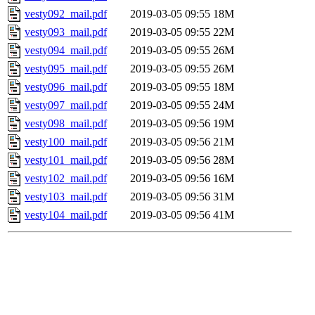
vesty092_mail.pdf
2019-03-05 09:55
18M
vesty093_mail.pdf
2019-03-05 09:55
22M
vesty094_mail.pdf
2019-03-05 09:55
26M
vesty095_mail.pdf
2019-03-05 09:55
26M
vesty096_mail.pdf
2019-03-05 09:55
18M
vesty097_mail.pdf
2019-03-05 09:55
24M
vesty098_mail.pdf
2019-03-05 09:56
19M
vesty100_mail.pdf
2019-03-05 09:56
21M
vesty101_mail.pdf
2019-03-05 09:56
28M
vesty102_mail.pdf
2019-03-05 09:56
16M
vesty103_mail.pdf
2019-03-05 09:56
31M
vesty104_mail.pdf
2019-03-05 09:56
41M