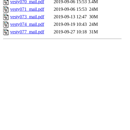
vesty070_mail.pdf
2019-09-06 15:53
3.4M
vesty071_mail.pdf
2019-09-06 15:53
24M
vesty073_mail.pdf
2019-09-13 12:47
30M
vesty074_mail.pdf
2019-09-19 10:43
24M
vesty077_mail.pdf
2019-09-27 10:18
31M